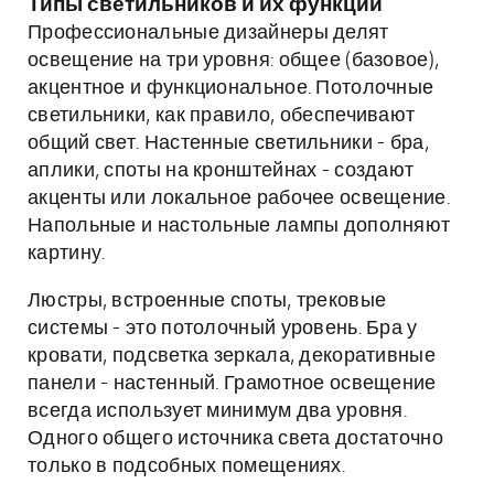
Типы светильников и их функции
Профессиональные дизайнеры делят
освещение на три уровня: общее (базовое),
акцентное и функциональное. Потолочные
светильники, как правило, обеспечивают
общий свет. Настенные светильники - бра,
аплики, споты на кронштейнах - создают
акценты или локальное рабочее освещение.
Напольные и настольные лампы дополняют
картину.
Люстры, встроенные споты, трековые
системы - это потолочный уровень. Бра у
кровати, подсветка зеркала, декоративные
панели - настенный. Грамотное освещение
всегда использует минимум два уровня.
Одного общего источника света достаточно
только в подсобных помещениях.