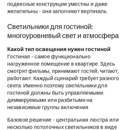
подвесные конструкции уместны и даже
желательны - они заполняют вертикаль.
Светильники для гостиной:
многоуровневый свет и атмосфера
Какой тип освещения нужен гостиной
Гостиная - самое функционально
нагруженное помещение в квартире. Здесь
смотрят фильмы, принимают гостей, читают,
работают. Каждый сценарий требует разного
света. Именно поэтому светильники для
гостиной должны быть управляемыми:
диммируемыми или разбитыми на
независимые группы включения.
Базовое решение - центральная люстра или
несколько потолочных светильников в виде