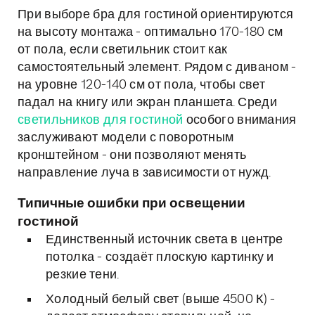
При выборе бра для гостиной ориентируются
на высоту монтажа - оптимально 170-180 см
от пола, если светильник стоит как
самостоятельный элемент. Рядом с диваном -
на уровне 120-140 см от пола, чтобы свет
падал на книгу или экран планшета. Среди
светильников для гостиной
особого внимания
заслуживают модели с поворотным
кронштейном - они позволяют менять
направление луча в зависимости от нужд.
Типичные ошибки при освещении
гостиной
Единственный источник света в центре
потолка - создаёт плоскую картинку и
резкие тени.
Холодный белый свет (выше 4500 К) -