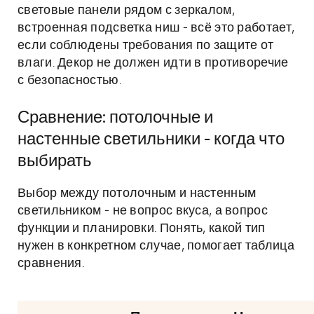
световые панели рядом с зеркалом,
встроенная подсветка ниш - всё это работает,
если соблюдены требования по защите от
влаги. Декор не должен идти в противоречие
с безопасностью.
Сравнение: потолочные и
настенные светильники - когда что
выбирать
Выбор между потолочным и настенным
светильником - не вопрос вкуса, а вопрос
функции и планировки. Понять, какой тип
нужен в конкретном случае, помогает таблица
сравнения.