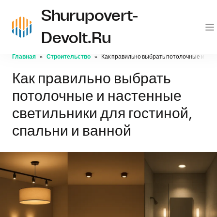
Shurupovert-
Devolt.ru
Главная
Строительство
Как правильно выбрать потолочные и наст
Как правильно выбрать
потолочные и настенные
светильники для гостиной,
спальни и ванной