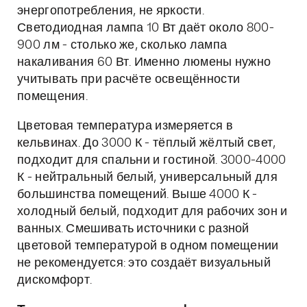
энергопотребления, не яркости.
Светодиодная лампа 10 Вт даёт около 800-
900 лм - столько же, сколько лампа
накаливания 60 Вт. Именно люмены нужно
учитывать при расчёте освещённости
помещения.
Цветовая температура измеряется в
кельвинах. До 3000 К - тёплый жёлтый свет,
подходит для спальни и гостиной. 3000-4000
К - нейтральный белый, универсальный для
большинства помещений. Выше 4000 К -
холодный белый, подходит для рабочих зон и
ванных. Смешивать источники с разной
цветовой температурой в одном помещении
не рекомендуется: это создаёт визуальный
дискомфорт.