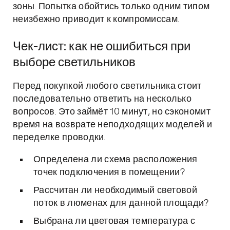
зоны. Попытка обойтись только одним типом
неизбежно приводит к компромиссам.
Чек-лист: как не ошибиться при
выборе светильников
Перед покупкой любого светильника стоит
последовательно ответить на несколько
вопросов. Это займёт 10 минут, но сэкономит
время на возврате неподходящих моделей и
переделке проводки.
Определена ли схема расположения
точек подключения в помещении?
Рассчитан ли необходимый световой
поток в люменах для данной площади?
Выбрана ли цветовая температура с