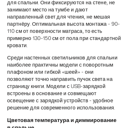
для спальни. Они фиксируются на стене, не
занимают место на тумбе и дают
направленный свет для чтения, не мешая
партнёру. Оптимальная высота монтажа - 90-
110 см от поверхности матраса, то есть
примерно 130-150 см от пола при стандартной
кровати.
Среди настенных светильников для спальни
наиболее практичны модели с поворотным
плафоном или гибкой «шеей» - они
позволяют точно направить пучок света на
страницу книги. Модели с USB-зарядкой
встроены в основание и совмещают
освещение с зарядкой устройств - удобное
решение для современного использования.
Цветовая температура и диммирование
в спальне