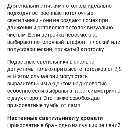
Для спальни с низким потолком идеально
подходят встроенные потолочные
светильники - они не создают помех при
движении и оставляют потолок визуально
чистым. Если встройка невозможна,
выбирают потолочный плафон - плоский или
полусферический, прижатый к потолку.
Подвесные светильники в спальне
допустимы только при высоте потолков от 2,8
м. В этом случае они могут стать
выразительным акцентом над кроватью -
особенно если выбраны в паре, симметрично
с двух сторон. Это также освобождает
прикроватные тумбы от ламп.
Настенные светильники у кровати
Прикроватные бра - одно из лучших решений