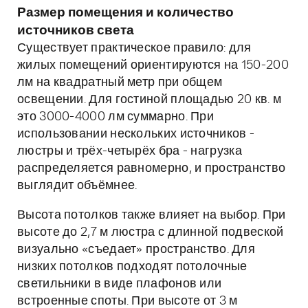
Размер помещения и количество
источников света
Существует практическое правило: для
жилых помещений ориентируются на 150-200
лм на квадратный метр при общем
освещении. Для гостиной площадью 20 кв. м
это 3000-4000 лм суммарно. При
использовании нескольких источников -
люстры и трёх-четырёх бра - нагрузка
распределяется равномерно, и пространство
выглядит объёмнее.
Высота потолков также влияет на выбор. При
высоте до 2,7 м люстра с длинной подвеской
визуально «съедает» пространство. Для
низких потолков подходят потолочные
светильники в виде плафонов или
встроенные споты. При высоте от 3 м