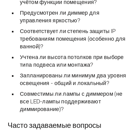
учётом функции помещения?
Предусмотрен ли диммер для
управления яркостью?
Соответствует ли степень защиты IP
требованиям помещения (особенно для
ванной)?
Учтена ли высота потолков при выборе
типа подвеса или монтажа?
Запланированы ли минимум два уровня
освещения - общий и локальный?
Совместимы ли лампы с диммером (не
все LED-лампы поддерживают
диммирование)?
Часто задаваемые вопросы