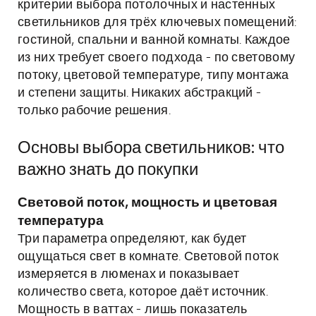
критерии выбора потолочных и настенных
светильников для трёх ключевых помещений:
гостиной, спальни и ванной комнаты. Каждое
из них требует своего подхода - по световому
потоку, цветовой температуре, типу монтажа
и степени защиты. Никаких абстракций -
только рабочие решения.
Основы выбора светильников: что
важно знать до покупки
Световой поток, мощность и цветовая
температура
Три параметра определяют, как будет
ощущаться свет в комнате. Световой поток
измеряется в люменах и показывает
количество света, которое даёт источник.
Мощность в ваттах - лишь показатель