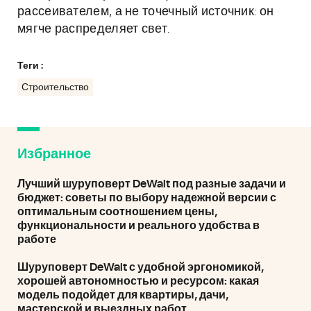
рассеивателем, а не точечный источник: он
мягче распределяет свет.
Теги :
Строительство
Избранное
Лучший шуруповерт DeWalt под разные задачи и
бюджет: советы по выбору надежной версии с
оптимальным соотношением цены,
функциональности и реального удобства в
работе
Шуруповерт DeWalt с удобной эргономикой,
хорошей автономностью и ресурсом: какая
модель подойдет для квартиры, дачи,
мастерской и выездных работ