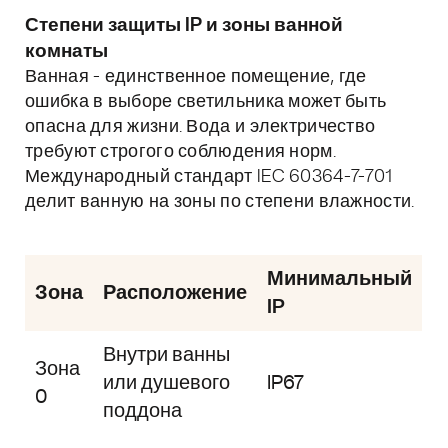
Степени защиты IP и зоны ванной
комнаты
Ванная - единственное помещение, где
ошибка в выборе светильника может быть
опасна для жизни. Вода и электричество
требуют строгого соблюдения норм.
Международный стандарт IEC 60364-7-701
делит ванную на зоны по степени влажности.
Минимальный
Зона
Расположение
IP
Внутри ванны
Зона
или душевого
IP67
0
поддона