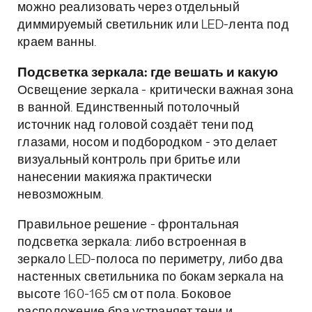
можно реализовать через отдельный
диммируемый светильник или LED-лента под
краем ванны.
Подсветка зеркала: где вешать и какую
Освещение зеркала - критически важная зона
в ванной. Единственный потолочный
источник над головой создаёт тени под
глазами, носом и подбородком - это делает
визуальный контроль при бритье или
нанесении макияжа практически
невозможным.
Правильное решение - фронтальная
подсветка зеркала: либо встроенная в
зеркало LED-полоса по периметру, либо два
настенных светильника по бокам зеркала на
высоте 160-165 см от пола. Боковое