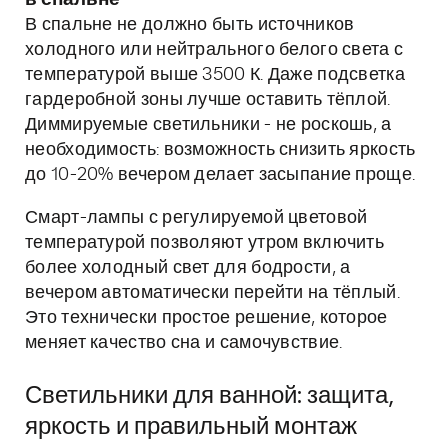
В спальне не должно быть источников
холодного или нейтрального белого света с
температурой выше 3500 К. Даже подсветка
гардеробной зоны лучше оставить тёплой.
Диммируемые светильники - не роскошь, а
необходимость: возможность снизить яркость
до 10-20% вечером делает засыпание проще.
Смарт-лампы с регулируемой цветовой
температурой позволяют утром включить
более холодный свет для бодрости, а
вечером автоматически перейти на тёплый.
Это технически простое решение, которое
меняет качество сна и самочувствие.
Светильники для ванной: защита,
яркость и правильный монтаж