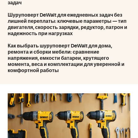
задач
Шуруповерт DeWalt для ежедневных задач без
лишней переплаты: ключевые параметры — тип
двигателя, скорость зарядки, редуктор, патрон и
надежность при нагрузках
Как выбрать шуруповерт DeWalt для дома,
ремонта и сборки мебели: сравнение
напряжения, емкости батареи, крутящего
момента, веса и комплектации для уверенной и
комфортной работы