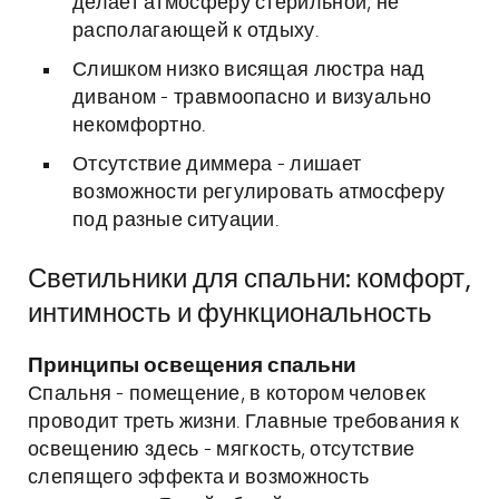
делает атмосферу стерильной, не
располагающей к отдыху.
Слишком низко висящая люстра над
диваном - травмоопасно и визуально
некомфортно.
Отсутствие диммера - лишает
возможности регулировать атмосферу
под разные ситуации.
Светильники для спальни: комфорт,
интимность и функциональность
Принципы освещения спальни
Спальня - помещение, в котором человек
проводит треть жизни. Главные требования к
освещению здесь - мягкость, отсутствие
слепящего эффекта и возможность