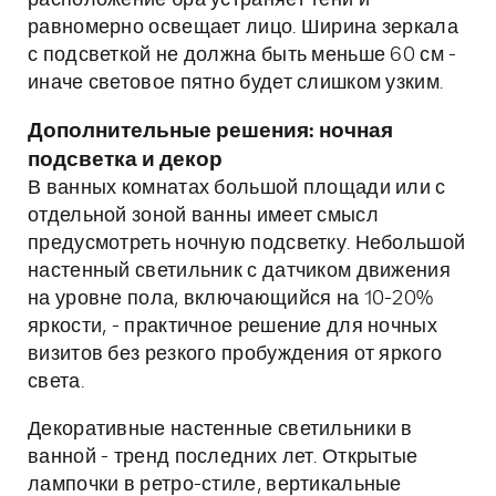
расположение бра устраняет тени и
равномерно освещает лицо. Ширина зеркала
с подсветкой не должна быть меньше 60 см -
иначе световое пятно будет слишком узким.
Дополнительные решения: ночная
подсветка и декор
В ванных комнатах большой площади или с
отдельной зоной ванны имеет смысл
предусмотреть ночную подсветку. Небольшой
настенный светильник с датчиком движения
на уровне пола, включающийся на 10-20%
яркости, - практичное решение для ночных
визитов без резкого пробуждения от яркого
света.
Декоративные настенные светильники в
ванной - тренд последних лет. Открытые
лампочки в ретро-стиле, вертикальные