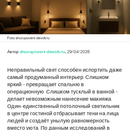
Foto: shurupovert-devolt.ru
Автор
shurupovert-devolt.ru
, 29/04/2026
Неправильный свет способен испортить даже
самый продуманный интерьер. Слишком
яркий - превращает спальню в
операционную. Слишком тусклый в ванной -
делает невозможным нанесение макияжа.
Один-единственный потолочный светильник
в центре гостиной отбрасывает тени на лица
людей и создаёт унылую равномерность
вместо уюта. По данным исследований в