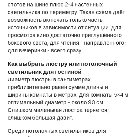
спотов на шине плюс 2-4 настенных
светильника по периметру. Такая схема даёт
возможность включать только часть
источников в зависимости от ситуации. Для
просмотра кино достаточно приглушённого
бокового света; для чтения - направленного;
для вечеринки - всего сразу.
Как выбрать люстру или потолочный
светильник для гостиной
Диаметр люстры в сантиметрах
приблизительно равен сумме длины и
ширины комнаты в метрах. Для комнаты 5×4 м
оптимальный диаметр - около 90 см.
Слишком маленькая люстра теряется;
слишком большая давит.
Среди потолочных светильников для