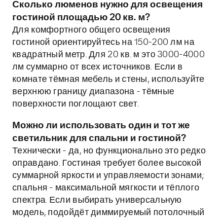
Сколько люменов нужно для освещения
гостиной площадью 20 кв. м?
Для комфортного общего освещения
гостиной ориентируйтесь на 150-200 лм на
квадратный метр. Для 20 кв. м это 3000-4000
лм суммарно от всех источников. Если в
комнате тёмная мебель и стены, используйте
верхнюю границу диапазона - тёмные
поверхности поглощают свет.
Можно ли использовать один и тот же
светильник для спальни и гостиной?
Технически - да, но функционально это редко
оправдано. Гостиная требует более высокой
суммарной яркости и управляемости зонами;
спальня - максимальной мягкости и тёплого
спектра. Если выбирать универсальную
модель, подойдёт диммируемый потолочный