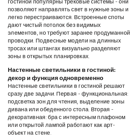
гостиной популярны трековые системы - они
позволяют направлять свет в нужные зоны и
легко перестраиваются. Встроенные споты
дают чистый потолок без видимых
элементов, но требуют заранее продуманной
проводки. Подвесные модели на длинных
тросах или штангах визуально разделяют
зоны в открытых планировках.
Настенные светильники в гостиной:
декор и функция одновременно
Настенные светильники в гостиной решают
сразу две задачи. Первая - функциональная:
подсветка зон для чтения, выделение зоны
дивана или обеденного стола. Вторая -
декоративная: бра с интересным плафоном
или открытой лампой работают как арт-
объект на стене.