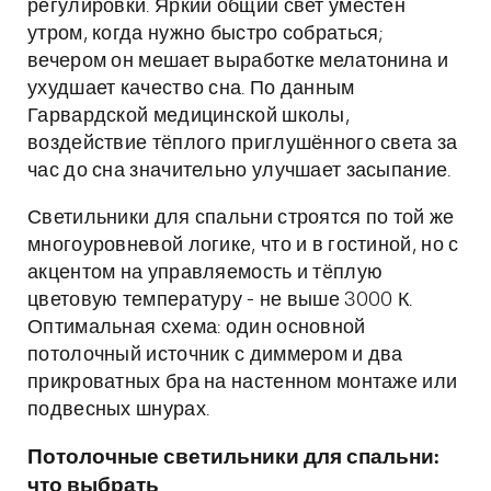
регулировки. Яркий общий свет уместен
утром, когда нужно быстро собраться;
вечером он мешает выработке мелатонина и
ухудшает качество сна. По данным
Гарвардской медицинской школы,
воздействие тёплого приглушённого света за
час до сна значительно улучшает засыпание.
Светильники для спальни строятся по той же
многоуровневой логике, что и в гостиной, но с
акцентом на управляемость и тёплую
цветовую температуру - не выше 3000 К.
Оптимальная схема: один основной
потолочный источник с диммером и два
прикроватных бра на настенном монтаже или
подвесных шнурах.
Потолочные светильники для спальни:
что выбрать