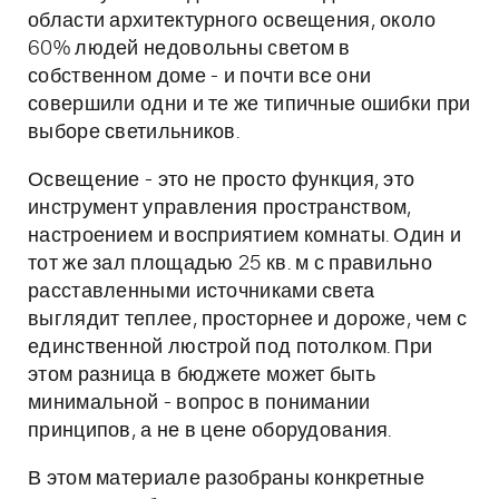
области архитектурного освещения, около
60% людей недовольны светом в
собственном доме - и почти все они
совершили одни и те же типичные ошибки при
выборе светильников.
Освещение - это не просто функция, это
инструмент управления пространством,
настроением и восприятием комнаты. Один и
тот же зал площадью 25 кв. м с правильно
расставленными источниками света
выглядит теплее, просторнее и дороже, чем с
единственной люстрой под потолком. При
этом разница в бюджете может быть
минимальной - вопрос в понимании
принципов, а не в цене оборудования.
В этом материале разобраны конкретные