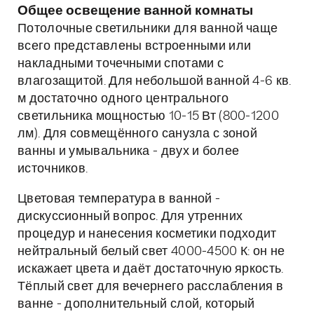
Общее освещение ванной комнаты
Потолочные светильники для ванной чаще
всего представлены встроенными или
накладными точечными спотами с
влагозащитой. Для небольшой ванной 4-6 кв.
м достаточно одного центрального
светильника мощностью 10-15 Вт (800-1200
лм). Для совмещённого санузла с зоной
ванны и умывальника - двух и более
источников.
Цветовая температура в ванной -
дискуссионный вопрос. Для утренних
процедур и нанесения косметики подходит
нейтральный белый свет 4000-4500 К: он не
искажает цвета и даёт достаточную яркость.
Тёплый свет для вечернего расслабления в
ванне - дополнительный слой, который