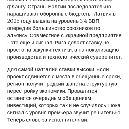
флангу. Страны Балтии последовательно
наращивают оборонные бюджеты: Латвия в
2025 году вышла на уровень 3% ВВП,
опередив большинство союзников по
альянсу. Совместное с Украиной предприятие
- это ещё и сигнал: Рига делает ставку не
просто на закупки техники, а на локализацию
производства и технологический суверенитет.
Для самой Латгалии ставки высоки. Если
проект сдвинется с места в обещанные сроки,
регион получит редкий шанс на структурную
перестройку экономики. Провалится -
останется очередным обещанием
инвестиций, которых так и не случилось. Пока
сигнал с уровня премьера звучит решительно.
Теперь слово за исполнителями.