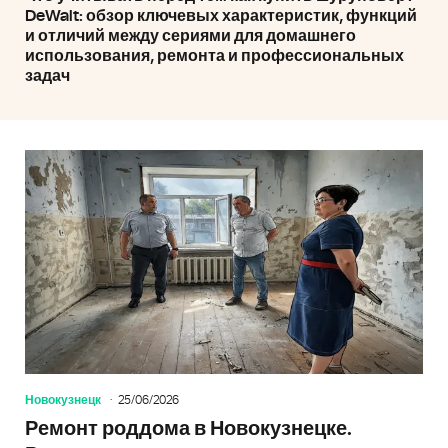
DeWalt: обзор ключевых характеристик, функций
и отличий между сериями для домашнего
использования, ремонта и профессиональных
задач
Новокузнецк
25/06/2026
Ремонт роддома в Новокузнецке.