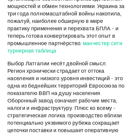
мощностей и обмен технологиями. Украина за
три года полномасштабной войны накопила,
пожалуй, наиболее обширную в мире
практику применения и перехвата БПЛА - и
теперь готова конвертировать этот опыт в
промышленное партнёрство.
манчестер сити
турнирная таблица
Выбор Латгалии несёт двойной смысл.
Регион хронически страдает от оттока
населения и низкого уровня инвестиций - это
одна из беднейших территорий Евросоюза по
показателю ВВП на душу населения.
Оборонный завод означает рабочие места,
налоги и инфраструктуру. Плюс ко всему -
стратегическая логика: производство вблизи
потенциально уязвимого рубежа сокращает
цепочки поставки и повышает оперативную