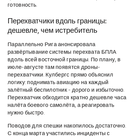
готовность.
Перехватчики вдоль границы:
дешевле, чем истребитель
Параллельно Рига анонсировала
развёртывание системы перехвата БПЛА
вдоль всей восточной границы. По плану, в
июле-августе там появятся дроны-
перехватчики. Кулбергс прямо объяснил
логику: поднимать авиацию на каждый
залётный беспилотник - дорого и избыточно.
Перехватчик обходится кратно дешевле часа
налёта боевого самолёта, а реагировать
нужно быстро.
Поводов для спешки накопилось достаточно.
С конца марта участились инциденты с