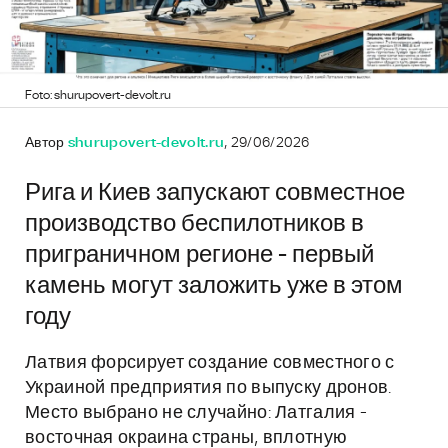
Foto: shurupovert-devolt.ru
Автор
shurupovert-devolt.ru
, 29/06/2026
Рига и Киев запускают совместное
производство беспилотников в
приграничном регионе - первый
камень могут заложить уже в этом
году
Латвия форсирует создание совместного с
Украиной предприятия по выпуску дронов.
Место выбрано не случайно: Латгалия -
восточная окраина страны, вплотную