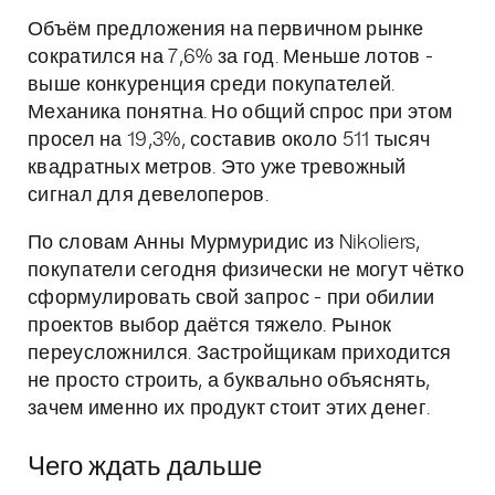
Объём предложения на первичном рынке
сократился на 7,6% за год. Меньше лотов -
выше конкуренция среди покупателей.
Механика понятна. Но общий спрос при этом
просел на 19,3%, составив около 511 тысяч
квадратных метров. Это уже тревожный
сигнал для девелоперов.
По словам Анны Мурмуридис из Nikoliers,
покупатели сегодня физически не могут чётко
сформулировать свой запрос - при обилии
проектов выбор даётся тяжело. Рынок
переусложнился. Застройщикам приходится
не просто строить, а буквально объяснять,
зачем именно их продукт стоит этих денег.
Чего ждать дальше