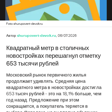
Foto: shurupovert-devolt.ru
Автор
shurupovert-devolt.ru
, 06/07/2026
Квадратный метр в столичных
новостройках перешагнул отметку
653 тысячи рублей
Московский рынок первичного жилья
продолжает удивлять. Средняя цена
квадратного метра в новостройках достигла
653 тысяч рублей - это на 18,1% больше, чем
год назад. Предложение при этом
сокращается, а покупатель теряется в