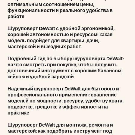
оптимальным соотношением цены,
функциональности и реального удобства в
работе
Шуруповерт DeWalt с удобной эргономикой,
хорошей автономностью и ресурсом: какая
модель подойдет для квартиры, дачи,
мастерской и выездных работ
Подробный гид по выбору шуруповерта DeWalt:
на что смотреть при покупке, чтобы получить
долговечный инструмент с хорошим балансом,
кейсом и удобной зарядкой
Надежный шуруповерт DeWalt для бытового и
профессионального применения: сравнение
моделей по мощности, ресурсу, удобству хвата,
подсветке, трещотке и эффективности на
практике
Шуруповерт DeWalt для монтажа, ремонта и
мастерской: как подобрать инструмент под