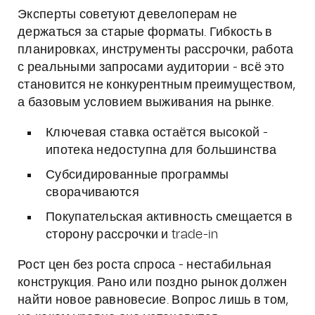
Эксперты советуют девелоперам не
держаться за старые форматы. Гибкость в
планировках, инструменты рассрочки, работа
с реальными запросами аудитории - всё это
становится не конкурентным преимуществом,
а базовым условием выживания на рынке.
Ключевая ставка остаётся высокой -
ипотека недоступна для большинства
Субсидированные программы
сворачиваются
Покупательская активность смещается в
сторону рассрочки и trade-in
Рост цен без роста спроса - нестабильная
конструкция. Рано или поздно рынок должен
найти новое равновесие. Вопрос лишь в том,