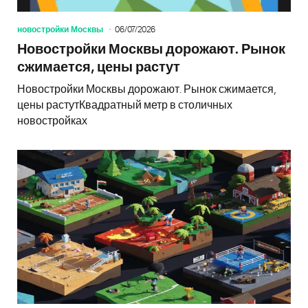
новостройки Москвы
06/07/2026
Новостройки Москвы дорожают. Рынок
сжимается, цены растут
Новостройки Москвы дорожают. Рынок сжимается,
цены растутКвадратный метр в столичных
новостройках