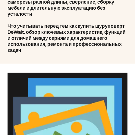
саморезы разной длины, сверление, сборку
мебели и длительную эксплуатацию без
усталости
Что учитывать перед тем как купить шуруповерт
DeWalt: обзор ключевых характеристик, функций
и отличий между сериями для домашнего
использования, ремонта и профессиональных
задач